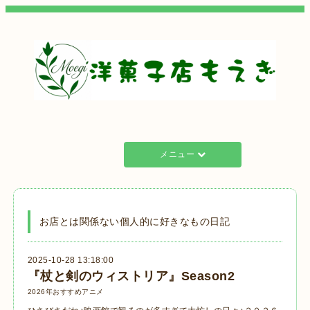
メニュー
お店とは関係ない個人的に好きなもの日記
2025-10-28 13:18:00
『杖と剣のウィストリア』Season2
2026年おすすめアニメ