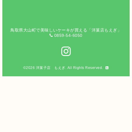
鳥取県大山町で美味しいケーキが買える「洋菓店もえぎ」
0859-54-6050
©2026
洋菓子店 もえぎ
. All Rights Reserved.