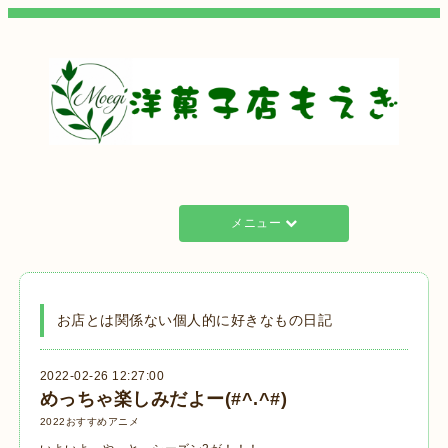
メニュー
お店とは関係ない個人的に好きなもの日記
2022-02-26 12:27:00
めっちゃ楽しみだよー(#^.^#)
2022おすすめアニメ