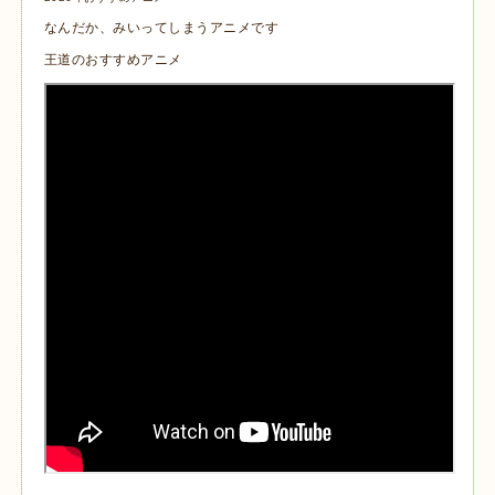
なんだか、みいってしまうアニメです
王道のおすすめアニメ