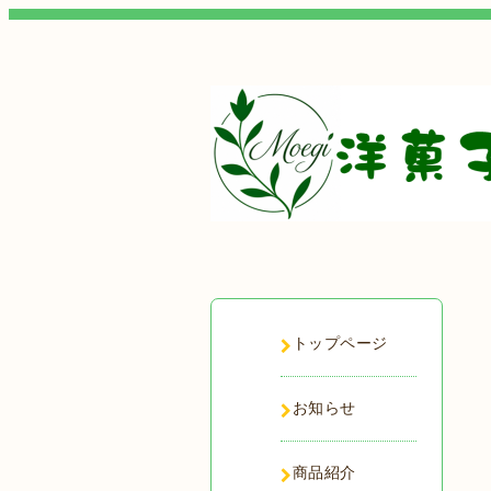
トップページ
お知らせ
商品紹介