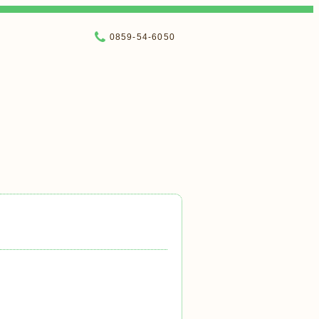
0859-54-6050