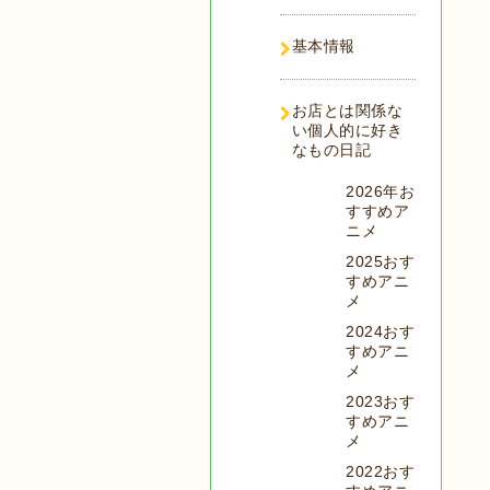
基本情報
お店とは関係な
い個人的に好き
なもの日記
2026年お
すすめア
ニメ
2025おす
すめアニ
メ
2024おす
すめアニ
メ
2023おす
すめアニ
メ
2022おす