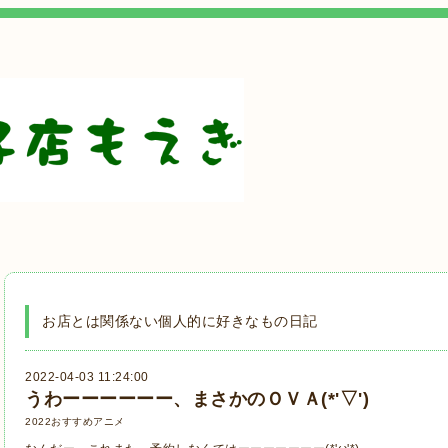
お店とは関係ない個人的に好きなもの日記
2022-04-03 11:24:00
うわーーーーーー、まさかのＯＶＡ(*'▽')
2022おすすめアニメ