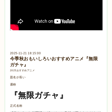
2025-11-21 18:15:00
今季秋おもいしろいおすすめアニメ『無限
ガチャ』
2025おすすめアニメ
題名が長い
通称
『無限ガチャ』
正式名称