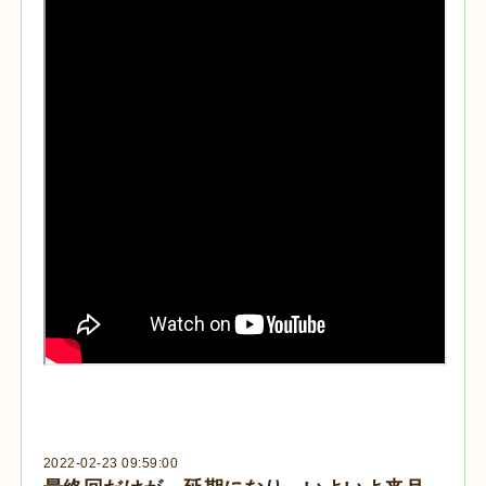
2022-02-23 09:59:00