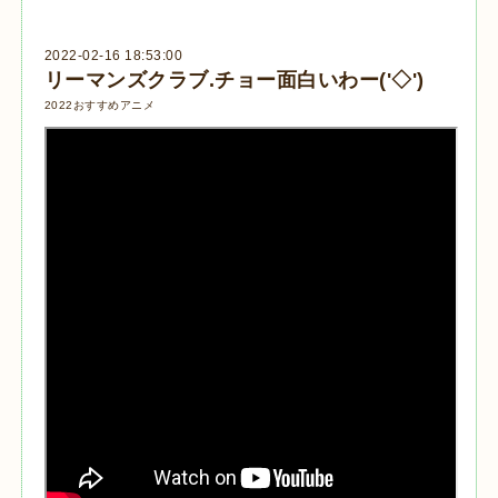
2022-02-16 18:53:00
リーマンズクラブ.チョー面白いわー('◇')ゞ
2022おすすめアニメ