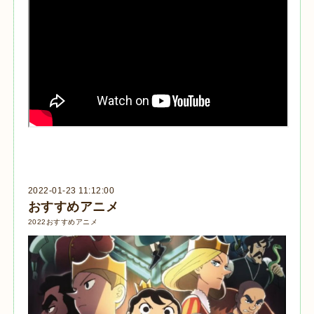
2022-01-23 11:12:00
おすすめアニメ
2022おすすめアニメ