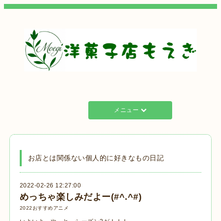
メニュー
お店とは関係ない個人的に好きなもの日記
2022-02-26 12:27:00
めっちゃ楽しみだよー(#^.^#)
2022おすすめアニメ